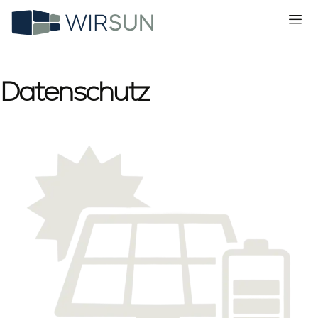
Datenschutz