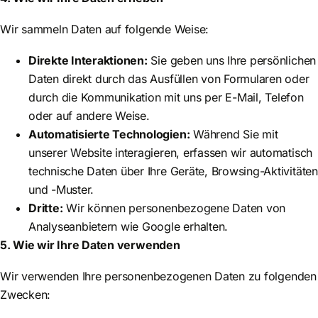
Wir sammeln Daten auf folgende Weise:
Direkte Interaktionen:
Sie geben uns Ihre persönlichen
Daten direkt durch das Ausfüllen von Formularen oder
durch die Kommunikation mit uns per E-Mail, Telefon
oder auf andere Weise.
Automatisierte Technologien:
Während Sie mit
unserer Website interagieren, erfassen wir automatisch
technische Daten über Ihre Geräte, Browsing-Aktivitäten
und -Muster.
Dritte:
Wir können personenbezogene Daten von
Analyseanbietern wie Google erhalten.
5. Wie wir Ihre Daten verwenden
Wir verwenden Ihre personenbezogenen Daten zu folgenden
Zwecken: