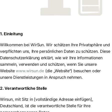
1. Einleitung
Willkommen bei WirSun. Wir schätzen Ihre Privatsphäre und
verpflichten uns, Ihre persönlichen Daten zu schützen. Diese
Datenschutzerklärung erklärt, wie wir Ihre Informationen
sammeln, verwenden und schützen, wenn Sie unsere
Website
www.wirsun.de
(die „Website“) besuchen oder
unsere Dienstleistungen in Anspruch nehmen.
2. Verantwortliche Stelle
Wirsun, mit Sitz in [vollständige Adresse einfügen],
Deutschland, ist die verantwortliche Stelle für Ihre