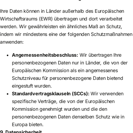
Ihre Daten können in Länder außerhalb des Europäischen
Wirtschaftsraums (EWR) übertragen und dort verarbeitet
werden. Wir gewährleisten ein ähnliches Maß an Schutz,
indem wir mindestens eine der folgenden Schutzmaßnahmen
anwenden:
Angemessenheitsbeschluss:
Wir übertragen Ihre
personenbezogenen Daten nur in Länder, die von der
Europäischen Kommission als ein angemessenes
Schutzniveau für personenbezogene Daten bietend
eingestuft wurden.
Standardvertragsklauseln (SCCs):
Wir verwenden
spezifische Verträge, die von der Europäischen
Kommission genehmigt wurden und die den
personenbezogenen Daten denselben Schutz wie in
Europa bieten.
9. Datensicherheit