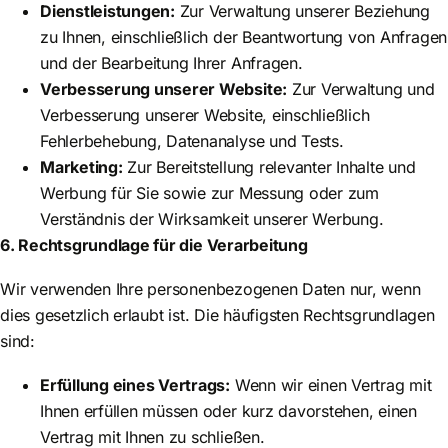
Dienstleistungen:
Zur Verwaltung unserer Beziehung
zu Ihnen, einschließlich der Beantwortung von Anfragen
und der Bearbeitung Ihrer Anfragen.
Verbesserung unserer Website:
Zur Verwaltung und
Verbesserung unserer Website, einschließlich
Fehlerbehebung, Datenanalyse und Tests.
Marketing:
Zur Bereitstellung relevanter Inhalte und
Werbung für Sie sowie zur Messung oder zum
Verständnis der Wirksamkeit unserer Werbung.
6. Rechtsgrundlage für die Verarbeitung
Wir verwenden Ihre personenbezogenen Daten nur, wenn
dies gesetzlich erlaubt ist. Die häufigsten Rechtsgrundlagen
sind:
Erfüllung eines Vertrags:
Wenn wir einen Vertrag mit
Ihnen erfüllen müssen oder kurz davorstehen, einen
Vertrag mit Ihnen zu schließen.