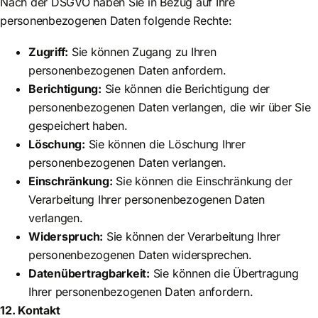
Nach der DSGVO haben Sie in Bezug auf Ihre
personenbezogenen Daten folgende Rechte:
Zugriff:
Sie können Zugang zu Ihren
personenbezogenen Daten anfordern.
Berichtigung:
Sie können die Berichtigung der
personenbezogenen Daten verlangen, die wir über Sie
gespeichert haben.
Löschung:
Sie können die Löschung Ihrer
personenbezogenen Daten verlangen.
Einschränkung:
Sie können die Einschränkung der
Verarbeitung Ihrer personenbezogenen Daten
verlangen.
Widerspruch:
Sie können der Verarbeitung Ihrer
personenbezogenen Daten widersprechen.
Datenübertragbarkeit:
Sie können die Übertragung
Ihrer personenbezogenen Daten anfordern.
12. Kontakt