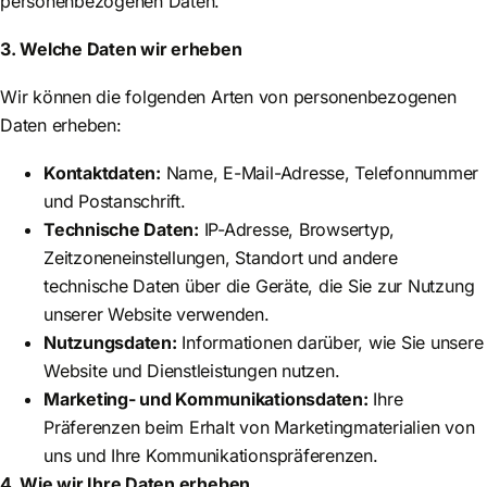
personenbezogenen Daten.
3. Welche Daten wir erheben
Wir können die folgenden Arten von personenbezogenen
Daten erheben:
Kontaktdaten:
Name, E-Mail-Adresse, Telefonnummer
und Postanschrift.
Technische Daten:
IP-Adresse, Browsertyp,
Zeitzoneneinstellungen, Standort und andere
technische Daten über die Geräte, die Sie zur Nutzung
unserer Website verwenden.
Nutzungsdaten:
Informationen darüber, wie Sie unsere
Website und Dienstleistungen nutzen.
Marketing- und Kommunikationsdaten:
Ihre
Präferenzen beim Erhalt von Marketingmaterialien von
uns und Ihre Kommunikationspräferenzen.
4. Wie wir Ihre Daten erheben