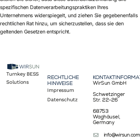
spezifischen Datenverarbeitungspraktiken Ihres
Unternehmens widerspiegelt, und ziehen Sie gegebenenfalls
rechtlichen Rat hinzu, um sicherzustellen, dass sie den
geltenden Gesetzen entspricht.
Turnkey BESS
RECHTLICHE
KONTAKTINFORMA
Solutions
HINWEISE
WirSun GmbH
Impressum
Schwetzinger
Datenschutz
Str. 22-26
68753
Waghäusel,
Germany
info@wirsun.com