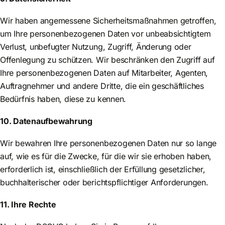
Wir haben angemessene Sicherheitsmaßnahmen getroffen,
um Ihre personenbezogenen Daten vor unbeabsichtigtem
Verlust, unbefugter Nutzung, Zugriff, Änderung oder
Offenlegung zu schützen. Wir beschränken den Zugriff auf
Ihre personenbezogenen Daten auf Mitarbeiter, Agenten,
Auftragnehmer und andere Dritte, die ein geschäftliches
Bedürfnis haben, diese zu kennen.
10. Datenaufbewahrung
Wir bewahren Ihre personenbezogenen Daten nur so lange
auf, wie es für die Zwecke, für die wir sie erhoben haben,
erforderlich ist, einschließlich der Erfüllung gesetzlicher,
buchhalterischer oder berichtspflichtiger Anforderungen.
11. Ihre Rechte