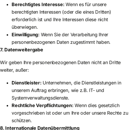
Berechtigtes Interesse:
Wenn es für unsere
berechtigten Interessen (oder die eines Dritten)
erforderlich ist und Ihre Interessen diese nicht
überwiegen.
Einwilligung:
Wenn Sie der Verarbeitung Ihrer
personenbezogenen Daten zugestimmt haben.
7. Datenweitergabe
Wir geben Ihre personenbezogenen Daten nicht an Dritte
weiter, außer:
Dienstleister:
Unternehmen, die Dienstleistungen in
unserem Auftrag erbringen, wie z.B. IT- und
Systemverwaltungsdienste.
Rechtliche Verpflichtungen:
Wenn dies gesetzlich
vorgeschrieben ist oder um Ihre oder unsere Rechte zu
schützen.
8. Internationale Datenübermittlung