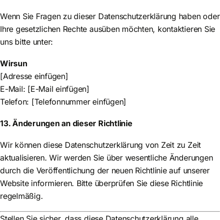
Wenn Sie Fragen zu dieser Datenschutzerklärung haben oder
Ihre gesetzlichen Rechte ausüben möchten, kontaktieren Sie
uns bitte unter:
Wirsun
[Adresse einfügen]
E-Mail: [E-Mail einfügen]
Telefon: [Telefonnummer einfügen]
13. Änderungen an dieser Richtlinie
Wir können diese Datenschutzerklärung von Zeit zu Zeit
aktualisieren. Wir werden Sie über wesentliche Änderungen
durch die Veröffentlichung der neuen Richtlinie auf unserer
Website informieren. Bitte überprüfen Sie diese Richtlinie
regelmäßig.
Stellen Sie sicher, dass diese Datenschutzerklärung alle